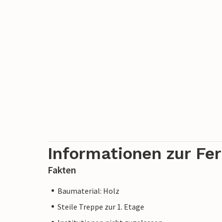
Informationen zur Fe
Fakten
Baumaterial: Holz
Steile Treppe zur 1. Etage