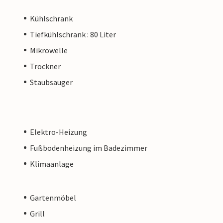
Kühlschrank
Tiefkühlschrank : 80 Liter
Mikrowelle
Trockner
Staubsauger
Elektro-Heizung
Fußbodenheizung im Badezimmer
Klimaanlage
Gartenmöbel
Grill