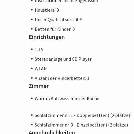
Institutionen nicht zugelassen
Haustiere: 0
Unser Qualitätsurteil: 5
Betten für Kinder: 0
Einrichtungen
1 TV
Stereoanlage und CD Player
WLAN
Anzahl der Kinderbetten: 1
Zimmer
Warm-/Kaltwasser in der Küche
Schlafzimmer nr. 1 - Doppelbett(en) (2 plätze)
Schlafzimmer nr. 3 - Einzelbett(en) (2 plätze)
Annehmlichkeiten