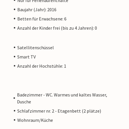
Nur für Ferienaufenthalte
Baujahr (Jahr): 2016
Betten für Erwachsene: 6
Anzahl der Kinder frei (bis zu 4 Jahren): 0
Satellitenschüssel
Smart TV
Anzahl der Hochstühle: 1
Badezimmer - WC. Warmes und kaltes Wasser,
Dusche
Schlafzimmer nr. 2 - Etagenbett (2 plätze)
Wohnraum/Küche