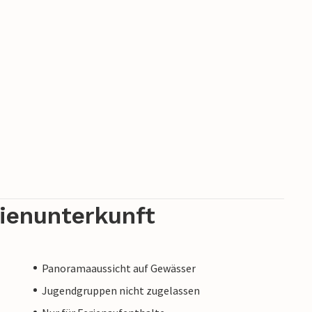
rienunterkunft
Panoramaaussicht auf Gewässer
Jugendgruppen nicht zugelassen