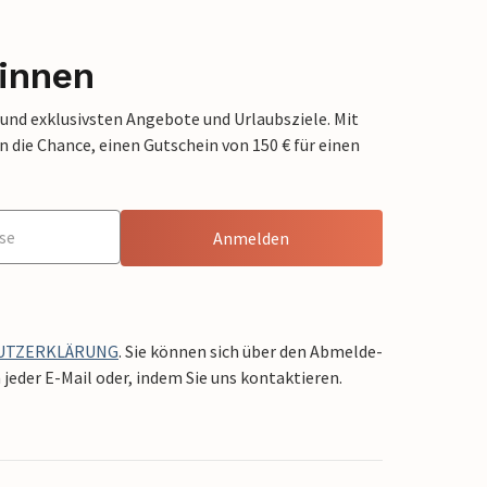
innen
 und exklusivsten Angebote und Urlaubsziele. Mit
die Chance, einen Gutschein von 150 € für einen
Anmelden
UTZERKLÄRUNG
. Sie können sich über den Abmelde-
jeder E-Mail oder, indem Sie uns kontaktieren.