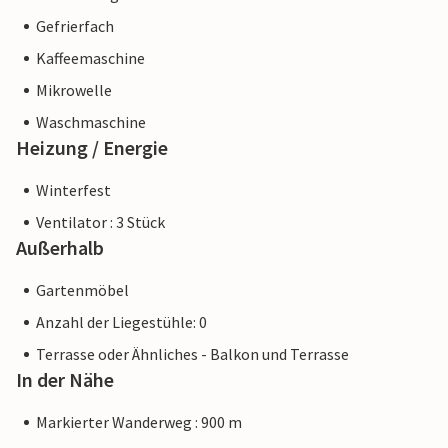
Gefrierfach
Kaffeemaschine
Mikrowelle
Waschmaschine
Heizung / Energie
Winterfest
Ventilator : 3 Stück
Außerhalb
Gartenmöbel
Anzahl der Liegestühle: 0
Terrasse oder Ähnliches - Balkon und Terrasse
In der Nähe
Markierter Wanderweg : 900 m