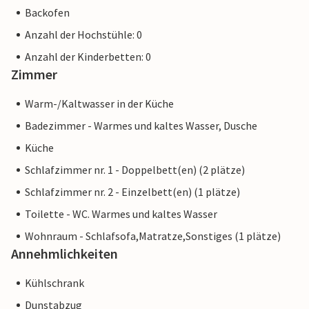
Backofen
Anzahl der Hochstühle: 0
Anzahl der Kinderbetten: 0
Zimmer
Warm-/Kaltwasser in der Küche
Badezimmer - Warmes und kaltes Wasser, Dusche
Küche
Schlafzimmer nr. 1 - Doppelbett(en) (2 plätze)
Schlafzimmer nr. 2 - Einzelbett(en) (1 plätze)
Toilette - WC. Warmes und kaltes Wasser
Wohnraum - Schlafsofa,Matratze,Sonstiges (1 plätze)
Annehmlichkeiten
Kühlschrank
Dunstabzug