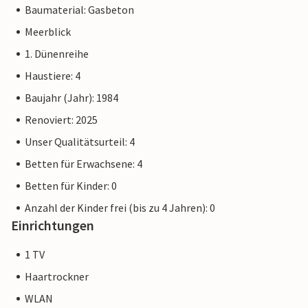
Baumaterial: Gasbeton
Meerblick
1. Dünenreihe
Haustiere: 4
Baujahr (Jahr): 1984
Renoviert: 2025
Unser Qualitätsurteil: 4
Betten für Erwachsene: 4
Betten für Kinder: 0
Anzahl der Kinder frei (bis zu 4 Jahren): 0
Einrichtungen
1 TV
Haartrockner
WLAN