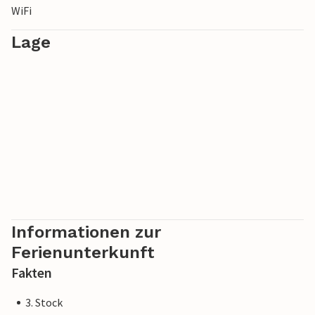
WiFi
Lage
Informationen zur
Ferienunterkunft
Fakten
3. Stock