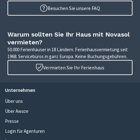
Besuchen Sie unsere FAQ
Warum sollten Sie Ihr Haus mit Novasol
vermieten?
50.000 Ferienhäuser in 18 Ländern. Ferienhausvermietung seit
1968. Servicebüros in ganz Europa. Keine Buchungsgebühren.
Vermieten Sie Ihr Ferienhaus
Unternehmen
Über uns
Über Awaze
Presse
Login für Agenturen