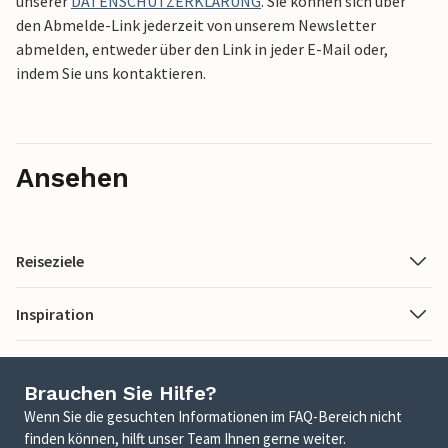
unserer
DATENSCHUTZERKLÄRUNG
. Sie können sich über
den Abmelde-Link jederzeit von unserem Newsletter
abmelden, entweder über den Link in jeder E-Mail oder,
indem Sie uns kontaktieren.
Ansehen
Reiseziele
Inspiration
Brauchen Sie Hilfe?
Wenn Sie die gesuchten Informationen im FAQ-Bereich nicht
finden können, hilft unser Team Ihnen gerne weiter.