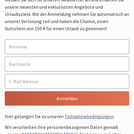
unsere neuesten und exklusivsten Angebote und
Urlaubsziele. Mit der Anmeldung nehmen Sie automatisch an
unserer Verlosung teil und haben die Chance, einen
Gutschein von 150 € für einen Urlaub zu gewinnen!
Anmelden
Hier gelangen Sie zu unseren
Teilnahmebedingungen
.
Wir verarbeiten Ihre personenbezogenen Daten gemäß