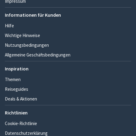
Impressum
Informationen für Kunden
Hilfe
Wichtige Hinweise
Nutzungsbedingungen
Allgemeine Geschäftsbedingungen
Inspiration
Themen
Reiseguides
Deals & Aktionen
Richtlinien
Cookie-Richtlinie
Datenschutzerklärung