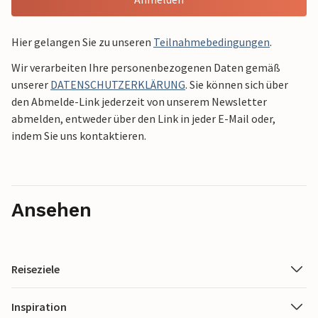
Hier gelangen Sie zu unseren
Teilnahmebedingungen
.
Wir verarbeiten Ihre personenbezogenen Daten gemäß
unserer
DATENSCHUTZERKLÄRUNG
. Sie können sich über
den Abmelde-Link jederzeit von unserem Newsletter
abmelden, entweder über den Link in jeder E-Mail oder,
indem Sie uns kontaktieren.
Ansehen
Reiseziele
Inspiration