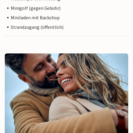
Minigolf (gegen Gebühr)
Miniladen mit Backshop
Strandzugang (öffentlich)