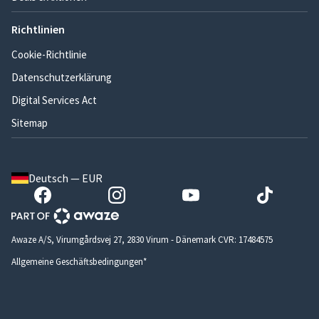
Richtlinien
Cookie-Richtlinie
Datenschutzerklärung
Digital Services Act
Sitemap
Deutsch — EUR
Awaze A/S, Virumgårdsvej 27, 2830 Virum - Dänemark CVR: 17484575
Allgemeine Geschäftsbedingungen*