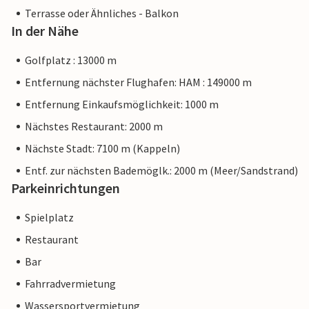
Terrasse oder Ähnliches - Balkon
In der Nähe
Golfplatz : 13000 m
Entfernung nächster Flughafen: HAM : 149000 m
Entfernung Einkaufsmöglichkeit: 1000 m
Nächstes Restaurant: 2000 m
Nächste Stadt: 7100 m (Kappeln)
Entf. zur nächsten Bademöglk.: 2000 m (Meer/Sandstrand)
Parkeinrichtungen
Spielplatz
Restaurant
Bar
Fahrradvermietung
Wassersportvermietung