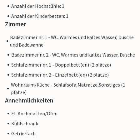
Anzahl der Hochstühle: 1
Anzahl der Kinderbetten: 1
Zimmer
Badezimmer nr. 1 - WC. Warmes und kaltes Wasser, Dusche
und Badewanne
Badezimmer nr. 2 - WC. Warmes und kaltes Wasser, Dusche
Schlafzimmer nr. 1 - Doppelbett(en) (2 plätze)
Schlafzimmer nr. 2 - Einzelbett(en) (2 plätze)
Wohnraum/Küche - Schlafsofa,Matratze,Sonstiges (1
plätze)
Annehmlichkeiten
El-Kochplatten/Ofen
Kühlschrank
Gefrierfach