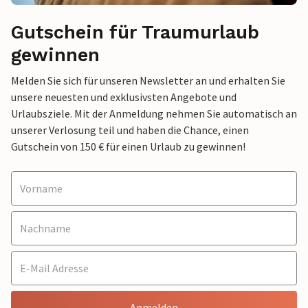
Gutschein für Traumurlaub
gewinnen
Melden Sie sich für unseren Newsletter an und erhalten Sie
unsere neuesten und exklusivsten Angebote und
Urlaubsziele. Mit der Anmeldung nehmen Sie automatisch an
unserer Verlosung teil und haben die Chance, einen
Gutschein von 150 € für einen Urlaub zu gewinnen!
Anmelden