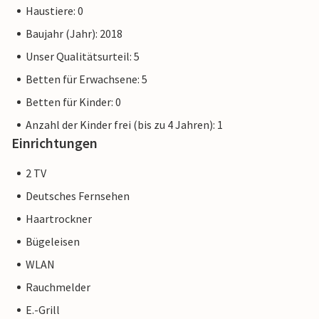
Haustiere: 0
Baujahr (Jahr): 2018
Unser Qualitätsurteil: 5
Betten für Erwachsene: 5
Betten für Kinder: 0
Anzahl der Kinder frei (bis zu 4 Jahren): 1
Einrichtungen
2 TV
Deutsches Fernsehen
Haartrockner
Bügeleisen
WLAN
Rauchmelder
E.-Grill