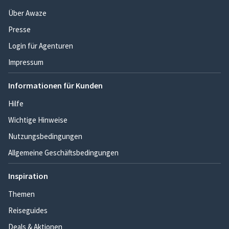
Über Awaze
Presse
Login für Agenturen
Impressum
Informationen für Kunden
Hilfe
Wichtige Hinweise
Nutzungsbedingungen
Allgemeine Geschäftsbedingungen
Inspiration
Themen
Reiseguides
Deals & Aktionen