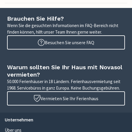
Brauchen Sie Hilfe?
Wenn Sie die gesuchten Informationen im FAQ-Bereich nicht
finden können, hilft unser Team Ihnen gerne weiter.
Besuchen Sie unsere FAQ
Warum sollten Sie Ihr Haus mit Novasol
vermieten?
50.000 Ferienhäuser in 18 Ländern. Ferienhausvermietung seit
1968. Servicebüros in ganz Europa. Keine Buchungsgebühren.
Vermieten Sie Ihr Ferienhaus
Unternehmen
Über uns