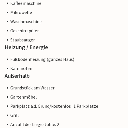
Kaffeemaschine
Mikrowelle
Waschmaschine
Geschirrspüler
Staubsauger
Heizung / Energie
Fußbodenheizung (ganzes Haus)
Kaminofen
Außerhalb
Grundstück am Wasser
Gartenmöbel
Parkplatz a.d. Grund/kostenlos : 1 Parkplätze
Grill
Anzahl der Liegestühle: 2