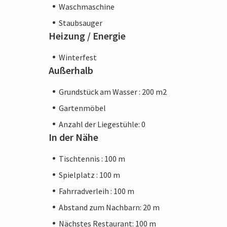
Waschmaschine
Staubsauger
Heizung / Energie
Winterfest
Außerhalb
Grundstück am Wasser : 200 m2
Gartenmöbel
Anzahl der Liegestühle: 0
In der Nähe
Tischtennis : 100 m
Spielplatz : 100 m
Fahrradverleih : 100 m
Abstand zum Nachbarn: 20 m
Nächstes Restaurant: 100 m