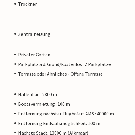
Trockner
Zentralheizung
Privater Garten
Parkplatz a.d. Grund/kostenlos : 2 Parkplätze
Terrasse oder Ähnliches - Offene Terrasse
Hallenbad : 2800 m
Bootsvermietung : 100 m
Entfernung nächster Flughafen: AMS : 40000 m
Entfernung Einkaufsmöglichkeit: 100 m
Nächste Stadt: 13000 m (Alkmaar)