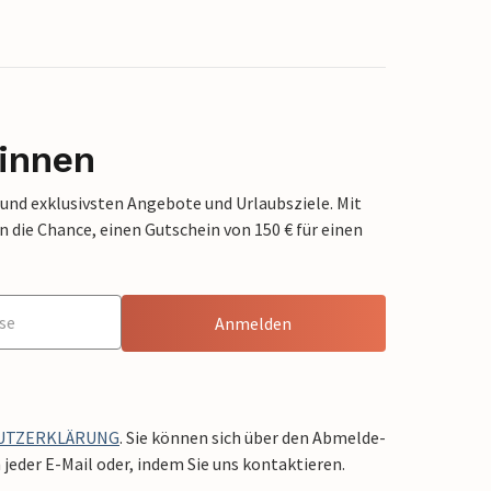
innen
 und exklusivsten Angebote und Urlaubsziele. Mit
die Chance, einen Gutschein von 150 € für einen
Anmelden
UTZERKLÄRUNG
. Sie können sich über den Abmelde-
jeder E-Mail oder, indem Sie uns kontaktieren.