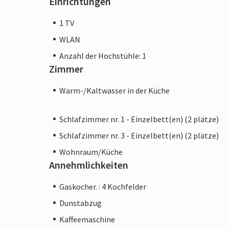
Einrichtungen
1 TV
WLAN
Anzahl der Hochstühle: 1
Zimmer
Warm-/Kaltwasser in der Küche
Schlafzimmer nr. 1 - Einzelbett(en) (2 plätze)
Schlafzimmer nr. 3 - Einzelbett(en) (2 plätze)
Wohnraum/Küche
Annehmlichkeiten
Gaskocher. : 4 Kochfelder
Dunstabzug
Kaffeemaschine