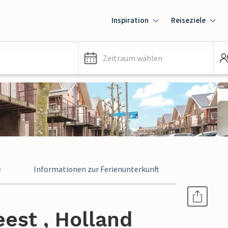
Inspiration
Reiseziele
Zeitraum wählen
e
Informationen zur Ferienunterkunft
eest , Holland