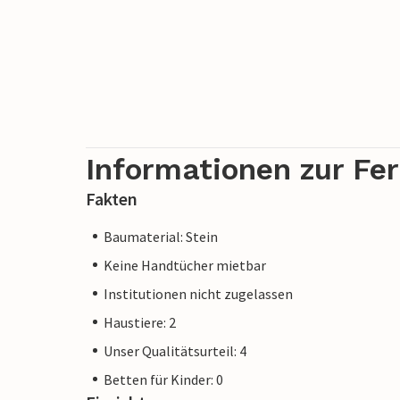
Informationen zur Fe
Fakten
Baumaterial: Stein
Keine Handtücher mietbar
Institutionen nicht zugelassen
Haustiere: 2
Unser Qualitätsurteil: 4
Betten für Kinder: 0