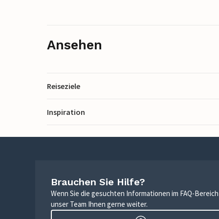
Ansehen
Reiseziele
Inspiration
Brauchen Sie Hilfe?
Wenn Sie die gesuchten Informationen im FAQ-Bereich n
unser Team Ihnen gerne weiter.