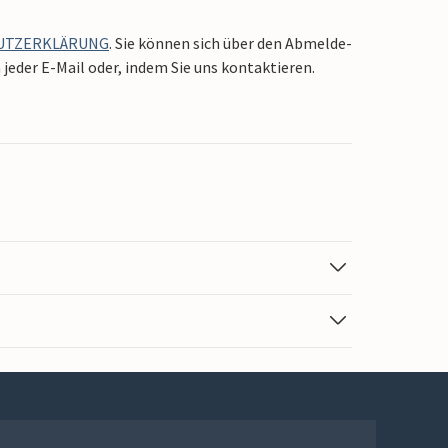
UTZERKLÄRUNG
. Sie können sich über den Abmelde-
jeder E-Mail oder, indem Sie uns kontaktieren.