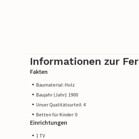
Informationen zur Fe
Fakten
Baumaterial: Holz
Baujahr (Jahr): 1900
Unser Qualitätsurteil: 4
Betten für Kinder: 0
Einrichtungen
1 TV