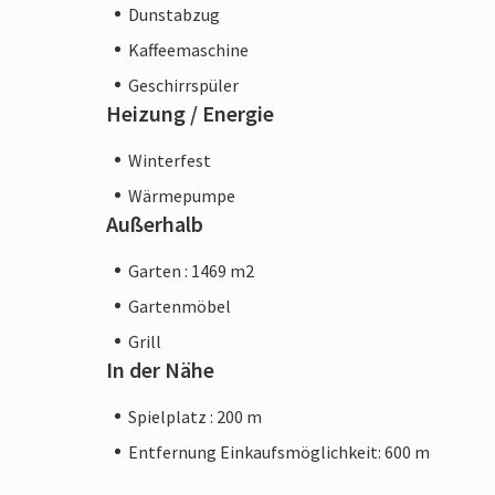
Dunstabzug
Kaffeemaschine
Geschirrspüler
Heizung / Energie
Winterfest
Wärmepumpe
Außerhalb
Garten : 1469 m2
Gartenmöbel
Grill
In der Nähe
Spielplatz : 200 m
Entfernung Einkaufsmöglichkeit: 600 m