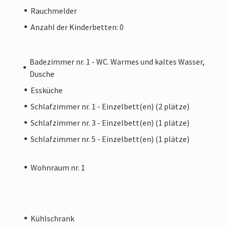
Rauchmelder
Anzahl der Kinderbetten: 0
Badezimmer nr. 1 - WC. Warmes und kaltes Wasser,
Dusche
Essküche
Schlafzimmer nr. 1 - Einzelbett(en) (2 plätze)
Schlafzimmer nr. 3 - Einzelbett(en) (1 plätze)
Schlafzimmer nr. 5 - Einzelbett(en) (1 plätze)
Wohnraum nr. 1
Kühlschrank