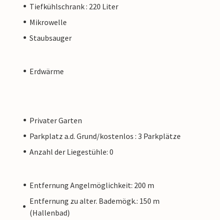
Tiefkühlschrank : 220 Liter
Mikrowelle
Staubsauger
Erdwärme
Privater Garten
Parkplatz a.d. Grund/kostenlos : 3 Parkplätze
Anzahl der Liegestühle: 0
Entfernung Angelmöglichkeit: 200 m
Entfernung zu alter. Bademögk.: 150 m
(Hallenbad)