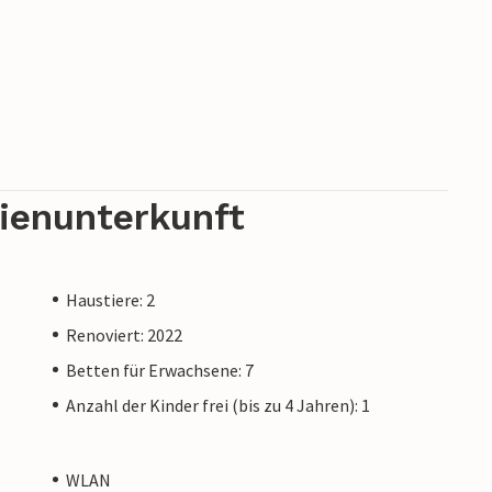
rienunterkunft
Haustiere: 2
Renoviert: 2022
Betten für Erwachsene: 7
Anzahl der Kinder frei (bis zu 4 Jahren): 1
WLAN