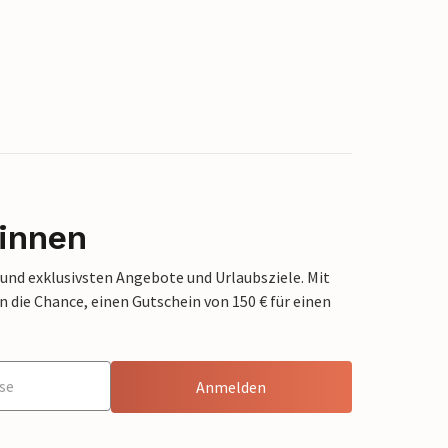
innen
 und exklusivsten Angebote und Urlaubsziele. Mit
die Chance, einen Gutschein von 150 € für einen
Anmelden