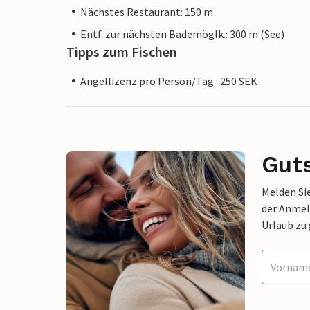
Nächstes Restaurant: 150 m
Entf. zur nächsten Bademöglk.: 300 m (See)
Tipps zum Fischen
Angellizenz pro Person/Tag : 250 SEK
Gut
Melden Sie
der Anmel
Urlaub zu