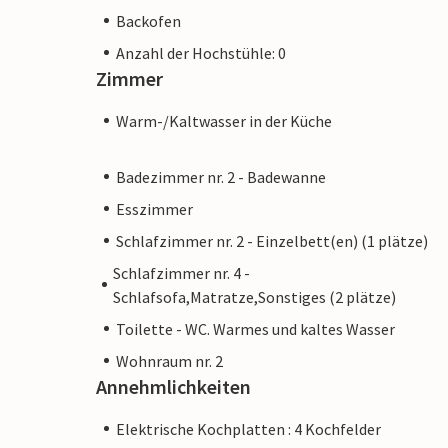
Backofen
Anzahl der Hochstühle: 0
Zimmer
Warm-/Kaltwasser in der Küche
Badezimmer nr. 2 - Badewanne
Esszimmer
Schlafzimmer nr. 2 - Einzelbett(en) (1 plätze)
Schlafzimmer nr. 4 -
Schlafsofa,Matratze,Sonstiges (2 plätze)
Toilette - WC. Warmes und kaltes Wasser
Wohnraum nr. 2
Annehmlichkeiten
Elektrische Kochplatten : 4 Kochfelder