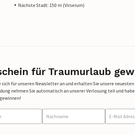
Nächste Stadt: 150 m (Virserum)
schein für Traumurlaub gew
 sich für unseren Newsletter an und erhalten Sie unsere neuesten
dung nehmen Sie automatisch an unserer Verlosung teil und haben 
 gewinnen!