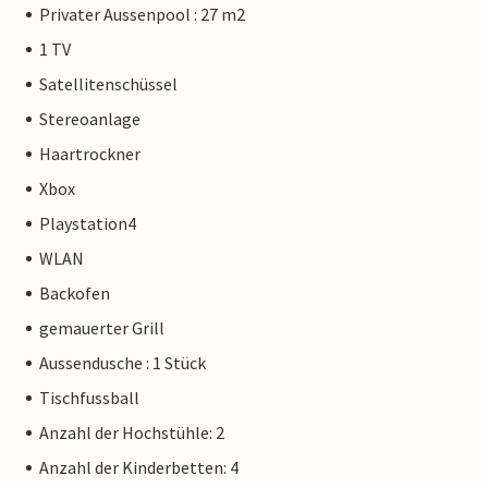
Privater Aussenpool : 27 m2
1 TV
Satellitenschüssel
Stereoanlage
Haartrockner
Xbox
Playstation4
WLAN
Backofen
gemauerter Grill
Aussendusche : 1 Stück
Tischfussball
Anzahl der Hochstühle: 2
Anzahl der Kinderbetten: 4