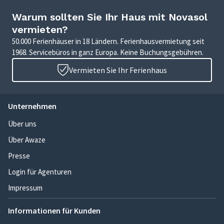
Warum sollten Sie Ihr Haus mit Novasol
vermieten?
50.000 Ferienhäuser in 18 Ländern. Ferienhausvermietung seit
1968. Servicebüros in ganz Europa. Keine Buchungsgebühren.
Vermieten Sie Ihr Ferienhaus
Unternehmen
Über uns
Über Awaze
Presse
Login für Agenturen
Impressum
Informationen für Kunden