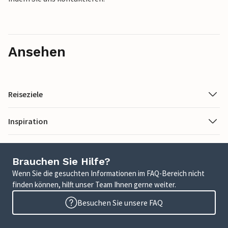
Ansehen
Reiseziele
Inspiration
Brauchen Sie Hilfe?
Wenn Sie die gesuchten Informationen im FAQ-Bereich nicht
finden können, hilft unser Team Ihnen gerne weiter.
Besuchen Sie unsere FAQ