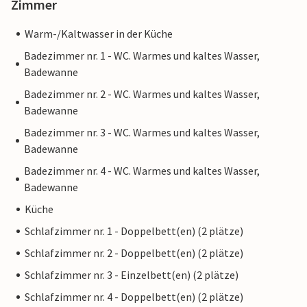
Zimmer
Warm-/Kaltwasser in der Küche
Badezimmer nr. 1 - WC. Warmes und kaltes Wasser,
Badewanne
Badezimmer nr. 2 - WC. Warmes und kaltes Wasser,
Badewanne
Badezimmer nr. 3 - WC. Warmes und kaltes Wasser,
Badewanne
Badezimmer nr. 4 - WC. Warmes und kaltes Wasser,
Badewanne
Küche
Schlafzimmer nr. 1 - Doppelbett(en) (2 plätze)
Schlafzimmer nr. 2 - Doppelbett(en) (2 plätze)
Schlafzimmer nr. 3 - Einzelbett(en) (2 plätze)
Schlafzimmer nr. 4 - Doppelbett(en) (2 plätze)