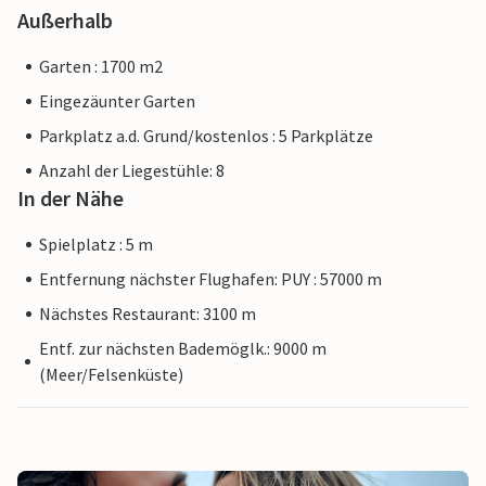
Außerhalb
Garten : 1700 m2
Eingezäunter Garten
Parkplatz a.d. Grund/kostenlos : 5 Parkplätze
Anzahl der Liegestühle: 8
In der Nähe
Spielplatz : 5 m
Entfernung nächster Flughafen: PUY : 57000 m
Nächstes Restaurant: 3100 m
Entf. zur nächsten Bademöglk.: 9000 m
(Meer/Felsenküste)