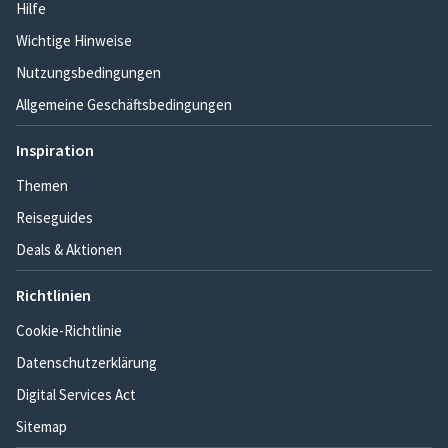
Hilfe
Wichtige Hinweise
Nutzungsbedingungen
Allgemeine Geschäftsbedingungen
Inspiration
Themen
Reiseguides
Deals & Aktionen
Richtlinien
Cookie-Richtlinie
Datenschutzerklärung
Digital Services Act
Sitemap