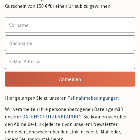
Gutschein von 150 € für einen Urlaub zu gewinnen!
Anmelden
Hier gelangen Sie zu unseren
Teilnahmebedingungen
.
Wir verarbeiten Ihre personenbezogenen Daten gemäß
unserer
DATENSCHUTZERKLÄRUNG
. Sie können sich über
den Abmelde-Link jederzeit von unserem Newsletter
abmelden, entweder über den Link in jeder E-Mail oder,
indem Sie uns kontaktieren.