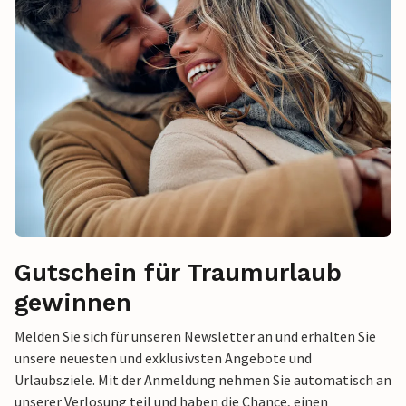
Gutschein für Traumurlaub
gewinnen
Melden Sie sich für unseren Newsletter an und erhalten Sie
unsere neuesten und exklusivsten Angebote und
Urlaubsziele. Mit der Anmeldung nehmen Sie automatisch an
unserer Verlosung teil und haben die Chance, einen