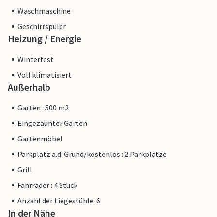
Waschmaschine
Geschirrspüler
Heizung / Energie
Winterfest
Voll klimatisiert
Außerhalb
Garten : 500 m2
Eingezäunter Garten
Gartenmöbel
Parkplatz a.d. Grund/kostenlos : 2 Parkplätze
Grill
Fahrräder : 4 Stück
Anzahl der Liegestühle: 6
In der Nähe