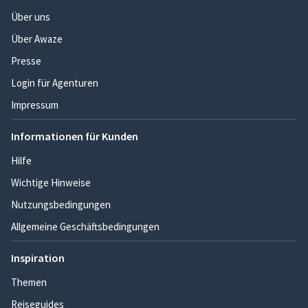
Über uns
Über Awaze
Presse
Login für Agenturen
Impressum
Informationen für Kunden
Hilfe
Wichtige Hinweise
Nutzungsbedingungen
Allgemeine Geschäftsbedingungen
Inspiration
Themen
Reiseguides