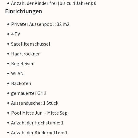
Anzahl der Kinder frei (bis zu 4 Jahren): 0
Einrichtungen
Privater Aussenpool : 32 m2
4 TV
Satellitenschüssel
Haartrockner
Bügeleisen
WLAN
Backofen
gemauerter Grill
Aussendusche : 1 Stück
Pool Mitte Jun. - Mitte Sep.
Anzahl der Hochstühle: 1
Anzahl der Kinderbetten: 1