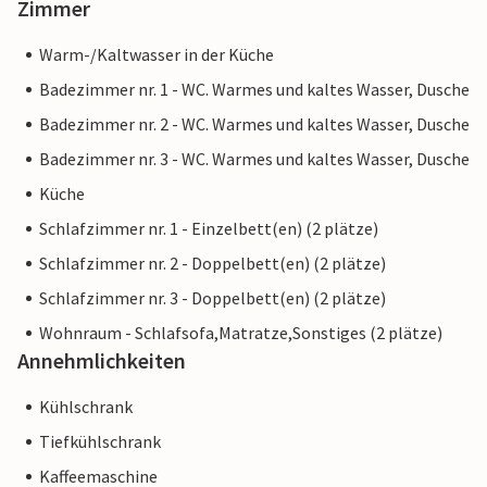
Zimmer
Warm-/Kaltwasser in der Küche
Badezimmer nr. 1 - WC. Warmes und kaltes Wasser, Dusche
Badezimmer nr. 2 - WC. Warmes und kaltes Wasser, Dusche
Badezimmer nr. 3 - WC. Warmes und kaltes Wasser, Dusche
Küche
Schlafzimmer nr. 1 - Einzelbett(en) (2 plätze)
Schlafzimmer nr. 2 - Doppelbett(en) (2 plätze)
Schlafzimmer nr. 3 - Doppelbett(en) (2 plätze)
Wohnraum - Schlafsofa,Matratze,Sonstiges (2 plätze)
Annehmlichkeiten
Kühlschrank
Tiefkühlschrank
Kaffeemaschine