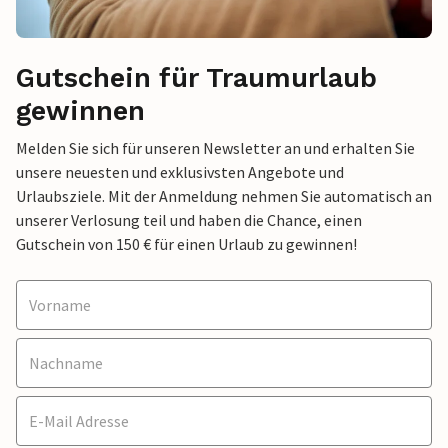
Gutschein für Traumurlaub
gewinnen
Melden Sie sich für unseren Newsletter an und erhalten Sie
unsere neuesten und exklusivsten Angebote und
Urlaubsziele. Mit der Anmeldung nehmen Sie automatisch an
unserer Verlosung teil und haben die Chance, einen
Gutschein von 150 € für einen Urlaub zu gewinnen!