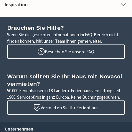
Inspiration
Brauchen Sie Hilfe?
Wenn Sie die gesuchten Informationen im FAQ-Bereich nicht
finden können, hilft unser Team Ihnen gerne weiter.
Besuchen Sie unsere FAQ
Warum sollten Sie Ihr Haus mit Novasol
vermieten?
50.000 Ferienhäuser in 18 Ländern. Ferienhausvermietung seit
1968. Servicebüros in ganz Europa. Keine Buchungsgebühren.
Vermieten Sie Ihr Ferienhaus
Unternehmen