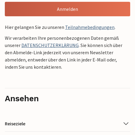
Anmelden
Hier gelangen Sie zu unseren
Teilnahmebedingungen
.
Wir verarbeiten Ihre personenbezogenen Daten gemäß
unserer
DATENSCHUTZERKLÄRUNG
. Sie können sich über
den Abmelde-Link jederzeit von unserem Newsletter
abmelden, entweder über den Link in jeder E-Mail oder,
indem Sie uns kontaktieren.
Ansehen
Reiseziele