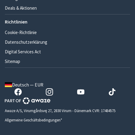
Deals & Aktionen
Richtlinien
Cookie-Richtlinie
Datenschutzerklärung
Digital Services Act
Sitemap
Deutsch — EUR
Awaze A/S, Virumgårdsvej 27, 2830 Virum - Dänemark CVR: 17484575
Allgemeine Geschäftsbedingungen*