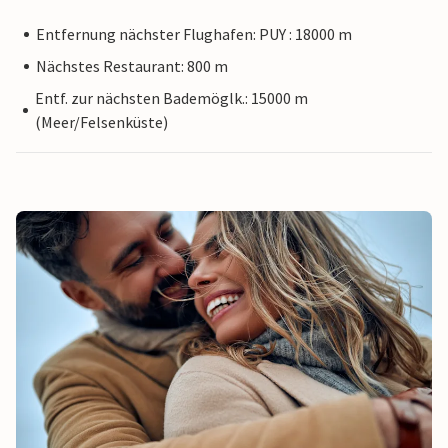
Entfernung nächster Flughafen: PUY : 18000 m
Nächstes Restaurant: 800 m
Entf. zur nächsten Bademöglk.: 15000 m
(Meer/Felsenküste)