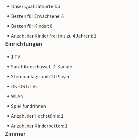
Unser Qualitätsurteil: 3
Betten für Erwachsene: 6
Betten für Kinder: 0
Anzahl der Kinder frei (bis zu 4 Jahren): 1
Einrichtungen
1 TV
Satellitenschüssel, D-Kanäle
Stereoanlage und CD Player
DK-DR1/TV2
WLAN
Spiel für drinnen
Anzahl der Hochstühle: 1
Anzahl der Kinderbetten: 1
Zimmer