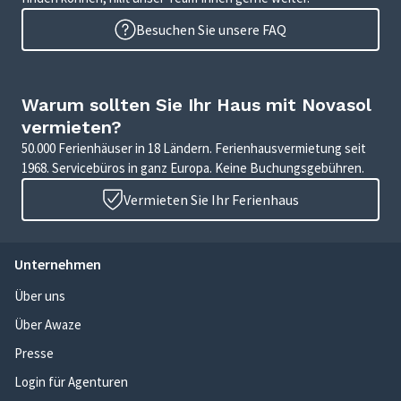
Besuchen Sie unsere FAQ
Warum sollten Sie Ihr Haus mit Novasol
vermieten?
50.000 Ferienhäuser in 18 Ländern. Ferienhausvermietung seit
1968. Servicebüros in ganz Europa. Keine Buchungsgebühren.
Vermieten Sie Ihr Ferienhaus
Unternehmen
Über uns
Über Awaze
Presse
Login für Agenturen