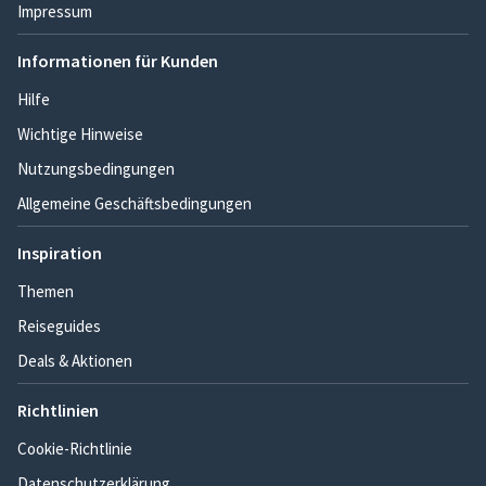
Impressum
Informationen für Kunden
Hilfe
Wichtige Hinweise
Nutzungsbedingungen
Allgemeine Geschäftsbedingungen
Inspiration
Themen
Reiseguides
Deals & Aktionen
Richtlinien
Cookie-Richtlinie
Datenschutzerklärung