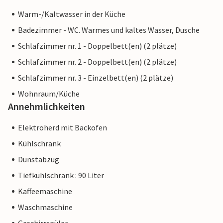
Warm-/Kaltwasser in der Küche
Badezimmer - WC. Warmes und kaltes Wasser, Dusche
Schlafzimmer nr. 1 - Doppelbett(en) (2 plätze)
Schlafzimmer nr. 2 - Doppelbett(en) (2 plätze)
Schlafzimmer nr. 3 - Einzelbett(en) (2 plätze)
Wohnraum/Küche
Annehmlichkeiten
Elektroherd mit Backofen
Kühlschrank
Dunstabzug
Tiefkühlschrank : 90 Liter
Kaffeemaschine
Waschmaschine