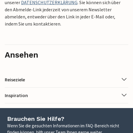
unserer
DATENSCHUTZERKLÄRUNG
. Sie können sich über
den Abmelde-Link jederzeit von unserem Newsletter
abmelden, entweder über den Link in jeder E-Mail oder,
indem Sie uns kontaktieren.
Ansehen
Reiseziele
Inspiration
Brauchen Sie Hilfe?
Wenn Sie die gesuchten Informationen im FAQ-Bereich nicht
finden können, hilft unser Team Ihnen gerne weiter.