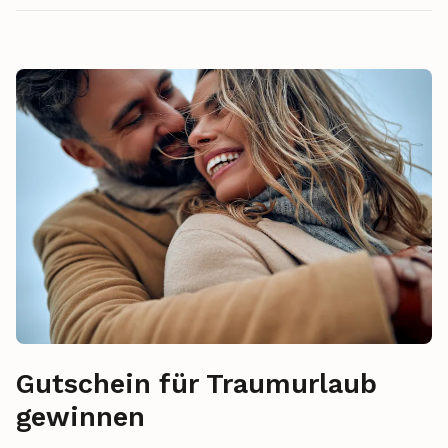
Gutschein für Traumurlaub
gewinnen