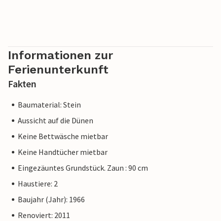
Informationen zur
Ferienunterkunft
Fakten
Baumaterial: Stein
Aussicht auf die Dünen
Keine Bettwäsche mietbar
Keine Handtücher mietbar
Eingezäuntes Grundstück. Zaun : 90 cm
Haustiere: 2
Baujahr (Jahr): 1966
Renoviert: 2011