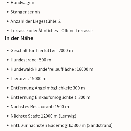
Handwagen
Stangentennis
Anzahl der Liegestühle: 2
Terrasse oder Ähnliches - Offene Terrasse
In der Nähe
Geschäft für Tierfutter : 2000 m
Hundestrand : 500 m
Hundewald/Hundefreilauffläche : 16000 m
Tierarzt : 15000 m
Entfernung Angelmöglichkeit: 300 m
Entfernung Einkaufsmöglichkeit: 300 m
Nächstes Restaurant: 1500 m
Nächste Stadt: 12000 m (Lemvig)
Entf. zur nächsten Bademöglk.: 300 m (Sandstrand)