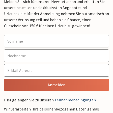
Melden Sie sich für unseren Newsletter an und erhalten Sie
unsere neuesten und exklusivsten Angebote und
Urlaubsziele. Mit der Anmeldung nehmen Sie automatisch an
unserer Verlosung teil und haben die Chance, einen
Gutschein von 150 € für einen Urlaub zu gewinnen!
Anmelden
Hier gelangen Sie zu unseren
Teilnahmebedingungen
.
Wir verarbeiten Ihre personenbezogenen Daten gemäß