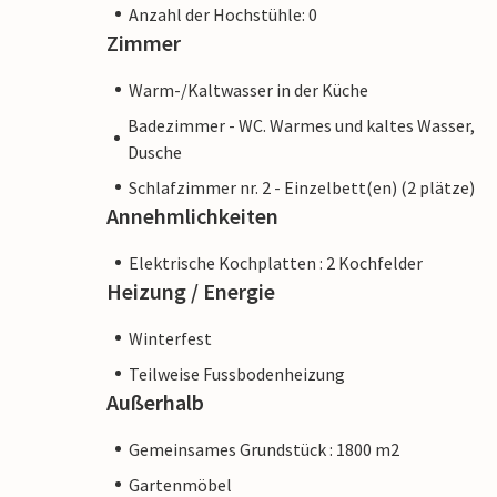
Anzahl der Hochstühle: 0
Zimmer
Warm-/Kaltwasser in der Küche
Badezimmer - WC. Warmes und kaltes Wasser,
Dusche
Schlafzimmer nr. 2 - Einzelbett(en) (2 plätze)
Annehmlichkeiten
Elektrische Kochplatten : 2 Kochfelder
Heizung / Energie
Winterfest
Teilweise Fussbodenheizung
Außerhalb
Gemeinsames Grundstück : 1800 m2
Gartenmöbel