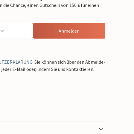
die Chance, einen Gutschein von 150 € für einen
Anmelden
UTZERKLÄRUNG
. Sie können sich über den Abmelde-
jeder E-Mail oder, indem Sie uns kontaktieren.