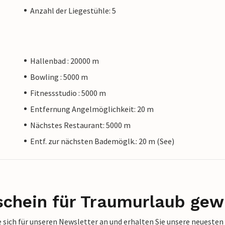
Anzahl der Liegestühle: 5
Hallenbad : 20000 m
Bowling : 5000 m
Fitnessstudio : 5000 m
Entfernung Angelmöglichkeit: 20 m
Nächstes Restaurant: 5000 m
Entf. zur nächsten Bademöglk.: 20 m (See)
schein für Traumurlaub gew
 sich für unseren Newsletter an und erhalten Sie unsere neuesten