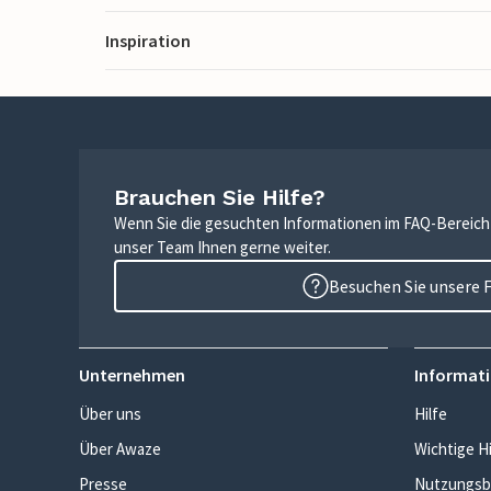
Inspiration
Brauchen Sie Hilfe?
Wenn Sie die gesuchten Informationen im FAQ-Bereich n
unser Team Ihnen gerne weiter.
Besuchen Sie unsere 
Unternehmen
Informati
Über uns
Hilfe
Über Awaze
Wichtige H
Presse
Nutzungsb