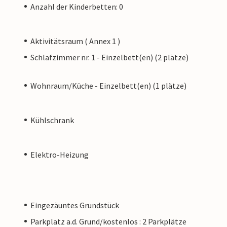
Anzahl der Kinderbetten: 0
Aktivitätsraum ( Annex 1 )
Schlafzimmer nr. 1 - Einzelbett(en) (2 plätze)
Wohnraum/Küche - Einzelbett(en) (1 plätze)
Kühlschrank
Elektro-Heizung
Eingezäuntes Grundstück
Parkplatz a.d. Grund/kostenlos : 2 Parkplätze