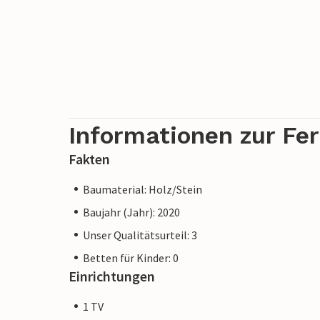
Informationen zur Fe
Fakten
Baumaterial: Holz/Stein
Baujahr (Jahr): 2020
Unser Qualitätsurteil: 3
Betten für Kinder: 0
Einrichtungen
1 TV