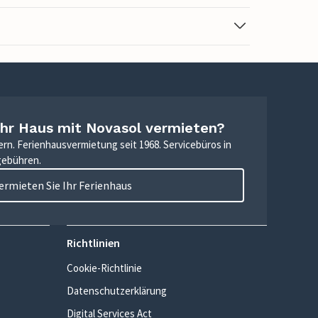
Ihr Haus mit Novasol vermieten?
ern. Ferienhausvermietung seit 1968. Servicebüros in
gebühren.
ermieten Sie Ihr Ferienhaus
Richtlinien
Cookie-Richtlinie
Datenschutzerklärung
Digital Services Act