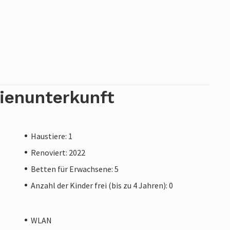
rienunterkunft
Haustiere: 1
Renoviert: 2022
Betten für Erwachsene: 5
Anzahl der Kinder frei (bis zu 4 Jahren): 0
WLAN