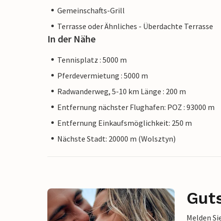
Gemeinschafts-Grill
Terrasse oder Ähnliches - Überdachte Terrasse
In der Nähe
Tennisplatz : 5000 m
Pferdevermietung : 5000 m
Radwanderweg, 5-10 km Länge : 200 m
Entfernung nächster Flughafen: POZ : 93000 m
Entfernung Einkaufsmöglichkeit: 250 m
Nächste Stadt: 20000 m (Wolsztyn)
Gut
Melden Sie