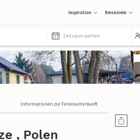
Inspiration
Reiseziele
Zeitraum wählen
e
Informationen zur Ferienunterkunft
ze , Polen