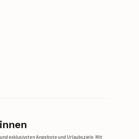
innen
 und exklusivsten Angebote und Urlaubsziele. Mit